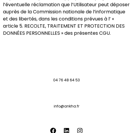
l’éventuelle réclamation que l’Utilisateur peut déposer
auprès de la Commission nationale de l’informatique
et des libertés, dans les conditions prévues à l’ « ​
article 5. RECOLTE, TRAITEMENT ET PROTECTION DES
DONNÉES PERSONNELLES ​» des présentes CGU.
04 76 48 64 53
info@ankha.fr