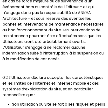
en cas de force majeure ou de survenance d’un
événement hors du contrôle de l’Editeur – et qui
n’engage donc pas la responsabilité de ANKHA
Architecture – et sous réserve des éventuelles
pannes et interventions de maintenance nécessaires
au bon fonctionnement du Site. Les interventions de
maintenance pourront être effectuées sans que les
Utilisateurs aient été préalablement avertis.
L’Utilisateur s’engage à ne réclamer aucune
indemnisation suite à l’interruption, à la suspension ou
à la modification de cet accès.
6.2 L’Utilisateur déclare accepter les caractéristiques
et les limites de l’Internet et Internet mobile et des
systèmes d’exploitation du Site, et en particulier
reconnaître que :
Son utilisation du Site se fait à ses risques et périls