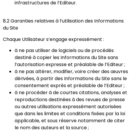
infrastructures de l’Editeur.
8.2​ ​Garanties relatives à l’utilisation des Informations
du Site
Chaque Utilisateur s’engage expressément :
à ne pas utiliser de logiciels ou de procédés
destiné à copier les Informations du Site sans
l’autorisation expresse et préalable de l’Editeur ;
à ne pas altérer, modifier, voire créer des œuvres
dérivées, à partir des Informations du Site sans le
consentement exprès et préalable de l’Editeur ;
à ne procéder à de courtes citations, analyses et
reproductions destinées à des revues de presse
ou autres utilisations expressément autorisées
que dans les limites et conditions fixées par la loi
applicable, et sous réserve notamment de citer
le nom des auteurs et la source ;