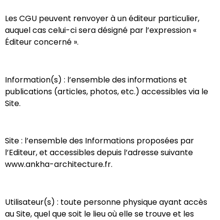
Les CGU peuvent renvoyer à un éditeur particulier,
auquel cas celui-ci sera désigné par l’expression «
Éditeur concerné ».
Information(s)​ : l’ensemble des informations et
publications (articles, photos, etc.) accessibles via le
Site.
Site​ : l’ensemble des Informations proposées par
l’Editeur, et accessibles depuis l’adresse suivante ​
www.ankha-architecture.fr.
Utilisateur(s)​ : toute personne physique ayant accès
au Site, quel que soit le lieu où elle se trouve et les