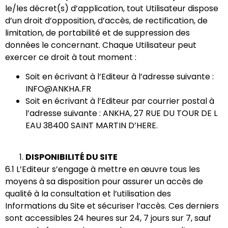
le/les décret(s) d’application, tout Utilisateur dispose
d’un droit d’opposition, d’accès, de rectification, de
limitation, de portabilité et de suppression des
données le concernant. Chaque Utilisateur peut
exercer ce droit à tout moment :
Soit en écrivant à l’Editeur à l’adresse suivante :
INFO@ANKHA.FR
Soit en écrivant à l’Editeur par courrier postal à
l’adresse suivante : ANKHA,
27 RUE DU TOUR DE L
EAU 38400 SAINT MARTIN D’HERE.
DISPONIBILITÉ DU SITE
6.1 L’Editeur s’engage à mettre en œuvre tous les
moyens à sa disposition pour assurer un accès de
qualité à la consultation et l’utilisation des
Informations du Site et sécuriser l’accès. Ces derniers
sont accessibles 24 heures sur 24, 7 jours sur 7, sauf