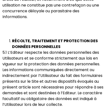
utilisation ne constitue pas une contrefaçon ou une
concurrence déloyale ou parasitaire des
Informations.
RÉCOLTE, TRAITEMENT ET PROTECTION DES
DONNÉES PERSONNELLES
5.1 L’Editeur respecte les données personnelles des
Utilisateurs et se conforme strictement aux lois en
vigueur sur la protection des données personnelles.
Les informations communiquées directement ou
indirectement par l’Utilisateur du fait des formulaires
présents sur le Site et autres dispositifs évoqués au
présent article sont nécessaires pour répondre à ses
demandes et sont destinées à l’Editeur. Le caractère
facultatif ou obligatoire des données est indiqué à
l’Utilisateur lors de leur collecte.