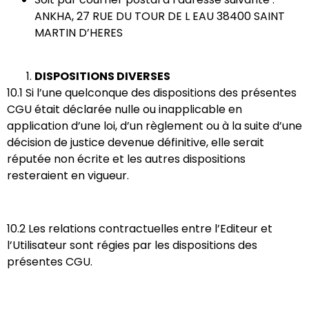
ANKHA,
27 RUE DU TOUR DE L EAU 38400 SAINT
MARTIN D’HERES
DISPOSITIONS DIVERSES
10.1 Si l’une quelconque des dispositions des présentes
CGU était déclarée nulle ou inapplicable en
application d’une loi, d’un règlement ou à la suite d’une
décision de justice devenue définitive, elle serait
réputée non écrite et les autres dispositions
resteraient en vigueur.
10.2 Les relations contractuelles entre l’Editeur et
l’Utilisateur sont régies par les dispositions des
présentes CGU.