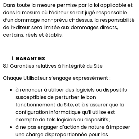
Dans toute la mesure permise par la loi applicable et
dans la mesure où l’éditeur serait jugé responsable
d’un dommage non-prévu ci-dessus, la responsabilité
de l’Editeur sera limitée aux dommages directs,
certains, réels et établis.
GARANTIES
8.1​ ​Garanties relatives à l’intégrité du Site
Chaque Utilisateur s’engage expressément :
à renoncer à utiliser des logiciels ou dispositifs
susceptibles de perturber le bon
fonctionnement du Site, et à s’assurer que la
configuration informatique qu’il utilise est
exempte de tels logiciels ou dispositifs ;
à ne pas engager d’action de nature à imposer
une charge disproportionnée pour les