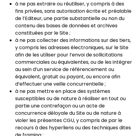
à ne pas extraire ou réutiliser, y compris à des
fins privées, sans autorisation écrite et préalable
de l’Editeur, une partie substantielle ou non du
contenu des bases de données et archives
constituées par le Site ;
à ne pas collecter des informations sur des tiers,
y compris les adresses électroniques, sur le Site
afin de les utiliser pour l’envoi de sollicitations
commerciales ou équivalentes, ou de les intégrer
au sein d’un service de référencement ou
équivalent, gratuit ou payant, ou encore afin
d’effectuer une veille concurrentielle ;
à ne pas mettre en place des systèmes
susceptibles ou de nature à réaliser en tout ou
partie une contrefaçon ou un acte de
concurrence déloyale du Site ou de nature à
violer les présentes CGU, y compris de par le
recours à des hyperliens ou des techniques dites
de framing ;