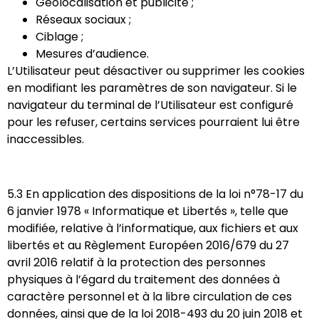
Géolocalisation et publicité ;
Réseaux sociaux ;
Ciblage ;
Mesures d’audience.
L’Utilisateur peut désactiver ou supprimer les cookies
en modifiant les paramètres de son navigateur. Si le
navigateur du terminal de l’Utilisateur est configuré
pour les refuser, certains services pourraient lui être
inaccessibles.
5.3 En application des dispositions de la loi n°78-17 du
6 janvier 1978 « Informatique et Libertés », telle que
modifiée, relative à l’informatique, aux fichiers et aux
libertés et au Règlement Européen 2016/679 du 27
avril 2016 relatif à la protection des personnes
physiques à l’égard du traitement des données à
caractère personnel et à la libre circulation de ces
données, ainsi que de la loi 2018-493 du 20 juin 2018 et