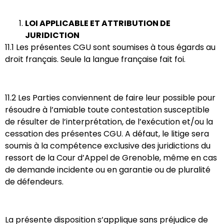
LOI APPLICABLE ET ATTRIBUTION DE
JURIDICTION
11.1 Les présentes CGU sont soumises à tous égards au
droit français. Seule la langue française fait foi.
11.2 Les Parties conviennent de faire leur possible pour
résoudre à l’amiable toute contestation susceptible
de résulter de l’interprétation, de l’exécution et/ou la
cessation des présentes CGU. A défaut, le litige sera
soumis à la compétence exclusive des juridictions du
ressort de la Cour d’Appel de Grenoble, même en cas
de demande incidente ou en garantie ou de pluralité
de défendeurs.
La présente disposition s’applique sans préjudice de