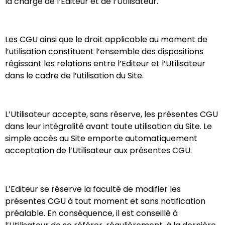
la charge de l’Éditeur et de l’Utilisateur.
Les CGU ainsi que le droit applicable au moment de
l’utilisation constituent l’ensemble des dispositions
régissant les relations entre l’Editeur et l’Utilisateur
dans le cadre de l’utilisation du Site.
L’Utilisateur accepte, sans réserve, les présentes CGU
dans leur intégralité avant toute utilisation du Site. Le
simple accès au Site emporte automatiquement
acceptation de l’Utilisateur aux présentes CGU.
L’Editeur se réserve la faculté de modifier les
présentes CGU à tout moment et sans notification
préalable. En conséquence, il est conseillé à