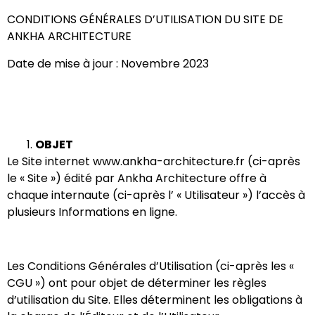
CONDITIONS GÉNÉRALES D’UTILISATION DU SITE DE
ANKHA ARCHITECTURE
Date de mise à jour : Novembre 2023
OBJET
Le Site internet ​www.ankha-architecture.fr (ci-après
le « ​Site ») édité par Ankha Architecture offre à
chaque internaute (ci-après l’ « ​Utilisateur​ ») l’accès à
plusieurs Informations en ligne.
Les Conditions Générales d’Utilisation (ci-après les « ​
CGU ») ont pour objet de déterminer les règles
d’utilisation du Site. Elles déterminent les obligations à