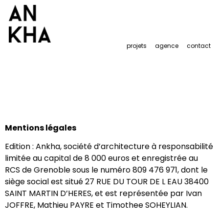
projets
agence
contact
Mentions légales
Edition : Ankha, société d’architecture à responsabilité
limitée au capital de 8 000 euros et enregistrée au
RCS de Grenoble sous le numéro 809 476 971, dont le
siège social est situé
27 RUE DU TOUR DE L EAU 38400
SAINT MARTIN D’HERES
, et est représentée par
Ivan
JOFFRE, Mathieu PAYRE et Timothee SOHEYLIAN
.