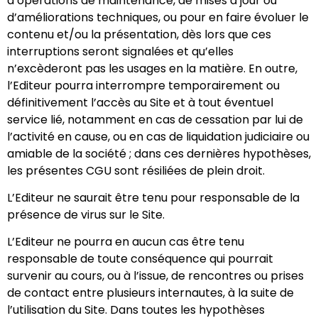
d’opérations de maintenance, de mises à jour ou
d’améliorations techniques, ou pour en faire évoluer le
contenu et/ou la présentation, dès lors que ces
interruptions seront signalées et qu’elles
n’excèderont pas les usages en la matière. En outre,
l’Editeur pourra interrompre temporairement ou
définitivement l’accès au Site et à tout éventuel
service lié, notamment en cas de cessation par lui de
l’activité en cause, ou en cas de liquidation judiciaire ou
amiable de la société ; dans ces dernières hypothèses,
les présentes CGU sont résiliées de plein droit.
L’Editeur ne saurait être tenu pour responsable de la
présence de virus sur le Site.
L’Editeur ne pourra en aucun cas être tenu
responsable de toute conséquence qui pourrait
survenir au cours, ou à l’issue, de rencontres ou prises
de contact entre plusieurs internautes, à la suite de
l’utilisation du Site. Dans toutes les hypothèses