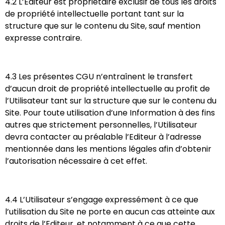
4.2 ​L’Editeur est propriétaire exclusif de tous les droits
de propriété intellectuelle portant tant sur la
structure que sur le contenu du Site, sauf mention
expresse contraire.
4.3 Les présentes CGU n’entraînent le transfert
d’aucun droit de propriété intellectuelle au profit de
l’Utilisateur tant sur la structure que sur le contenu du
Site. Pour toute utilisation d’une Information à des fins
autres que strictement personnelles, l’Utilisateur
devra contacter au préalable l’Editeur à l’adresse
mentionnée dans les mentions légales afin d’obtenir
l’autorisation nécessaire à cet effet.
4.4 L’Utilisateur s’engage expressément à ce que
l’utilisation du Site ne porte en aucun cas atteinte aux
droits de l’Editeur, et notamment à ce que cette