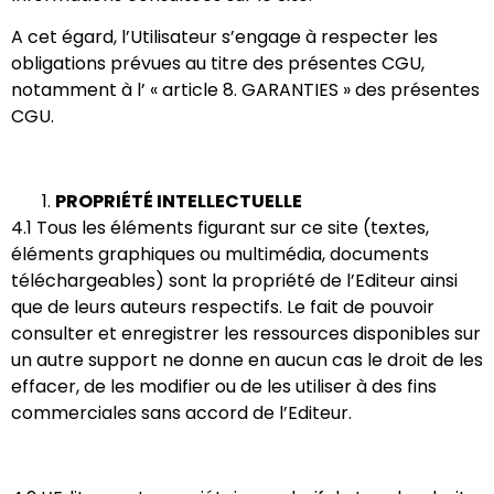
A cet égard, l’Utilisateur s’engage à respecter les
obligations prévues au titre des présentes CGU,
notamment à l’ « ​article 8. GARANTIES​ » des présentes
CGU.
PROPRIÉTÉ INTELLECTUELLE
4.1 Tous les éléments figurant sur ce site (textes,
éléments graphiques ou multimédia, documents
téléchargeables) sont la propriété de l’Editeur ainsi
que de leurs auteurs respectifs. Le fait de pouvoir
consulter et enregistrer les ressources disponibles sur
un autre support ne donne en aucun cas le droit de les
effacer, de les modifier ou de les utiliser à des fins
commerciales sans accord de l’Editeur.