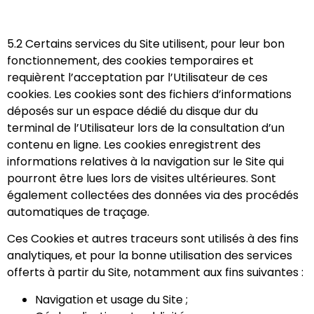
5.2 ​Certains services du Site utilisent, pour leur bon
fonctionnement, des cookies temporaires et
requièrent l’acceptation par l’Utilisateur de ces
cookies. Les cookies sont des fichiers d’informations
déposés sur un espace dédié du disque dur du
terminal de l’Utilisateur lors de la consultation d’un
contenu en ligne. Les cookies enregistrent des
informations relatives à la navigation sur le Site qui
pourront être lues lors de visites ultérieures. Sont
également collectées des données via des procédés
automatiques de traçage.
Ces Cookies et autres traceurs sont utilisés à des fins
analytiques, et pour la bonne utilisation des services
offerts à partir du Site, notamment aux fins suivantes :
Navigation et usage du Site ;