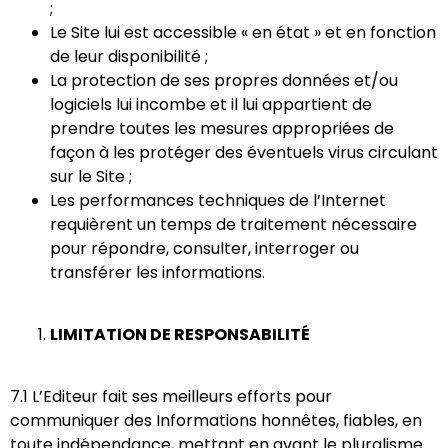
;
Le Site lui est accessible « en état » et en fonction
de leur disponibilité ;
La protection de ses propres données et/ou
logiciels lui incombe et il lui appartient de
prendre toutes les mesures appropriées de
façon à les protéger des éventuels virus circulant
sur le Site ;
Les performances techniques de l’Internet
requièrent un temps de traitement nécessaire
pour répondre, consulter, interroger ou
transférer les informations.
LIMITATION DE RESPONSABILITÉ
7.1 L’Editeur fait ses meilleurs efforts pour
communiquer des Informations honnêtes, fiables, en
toute indépendance, mettant en avant le pluralisme