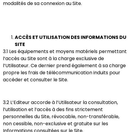
modalités de sa connexion au Site.
ACCÈS ET UTILISATION DES INFORMATIONS DU
SITE
3.1 Les équipements et moyens matériels permettant
l’accès au Site sont à la charge exclusive de
l’Utilisateur. Ce dernier prend également à sa charge
propre les frais de télécommunication induits pour
accéder et consulter le Site.
3.2 L’Editeur accorde à l’Utilisateur la consultation,
l’utilisation et l’accès à des fins strictement
personnelles du Site, révocable, non-transférable,
non cessible, non-exclusive et gratuite sur les
Informations consultées sur le Site.