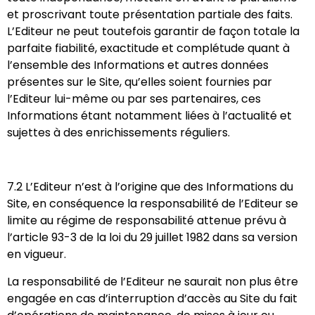
et proscrivant toute présentation partiale des faits.
L’Editeur ne peut toutefois garantir de façon totale la
parfaite fiabilité, exactitude et complétude quant à
l’ensemble des Informations et autres données
présentes sur le Site, qu’elles soient fournies par
l’Editeur lui-même ou par ses partenaires, ces
Informations étant notamment liées à l’actualité et
sujettes à des enrichissements réguliers.
7.2 L’Editeur n’est à l’origine que des Informations du
Site, en conséquence la responsabilité de l’Editeur se
limite au régime de responsabilité attenue prévu à
l’article 93-3 de la loi du 29 juillet 1982 dans sa version
en vigueur.
La responsabilité de l’Editeur ne saurait non plus être
engagée en cas d’interruption d’accès au Site du fait