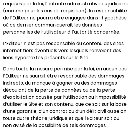
requises par la loi, l’autorité administrative ou judiciaire
(comme pour les cas de réquisition), la responsabilité
de l’Editeur ne pourra être engagée dans l’hypothèse
où ce dernier communiquerait les données
personnelles de l’utilisateur à l’autorité concernée.
L’Editeur n’est pas responsable du contenu des sites
internet tiers éventuels vers lesquels renvoient des
liens hypertextes présents sur le Site.
Dans toute la mesure permise par la loi, en aucun cas
l’Editeur ne saurait être responsable des dommages
indirects, du manque à gagner ou des dommages
découlant de la perte de données ou de la perte
d’exploitation causée par l’utilisation ou l’impossibilité
d’utiliser le Site et son contenu, que ce soit sur la base
d’une garantie, d’un contrat ou d’un délit civil ou selon
toute autre théorie juridique et que l’Editeur soit ou
non avisé de la possibilité de tels dommages.