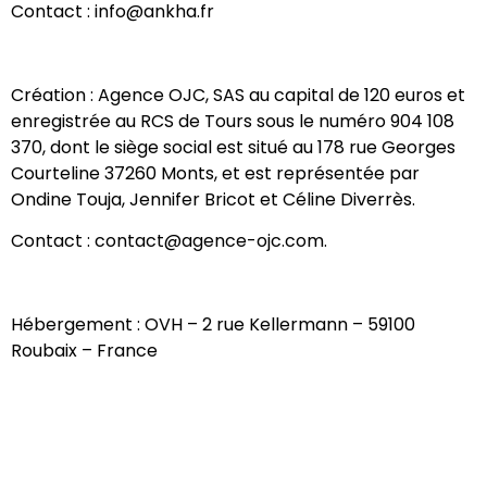
Contact : ​info@ankha.fr
Création : Agence OJC, SAS au capital de 120 euros et
enregistrée au RCS de Tours sous le numéro 904 108
370, dont le siège social est situé au 178 rue Georges
Courteline 37260 Monts, et est représentée par
Ondine Touja, Jennifer Bricot et Céline Diverrès.
Contact : contact@agence-ojc.com.
Hébergement : OVH – 2 rue Kellermann – 59100
Roubaix – France