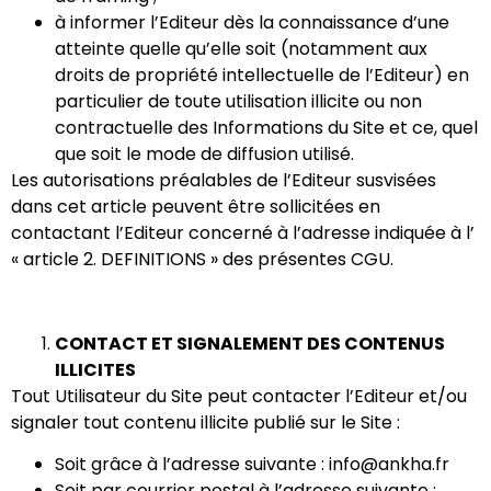
à informer l’Editeur dès la connaissance d’une
atteinte quelle qu’elle soit (notamment aux
droits de propriété intellectuelle de l’Editeur) en
particulier de toute utilisation illicite ou non
contractuelle des Informations du Site et ce, quel
que soit le mode de diffusion utilisé.
Les autorisations préalables de l’Editeur susvisées
dans cet article peuvent être sollicitées en
contactant l’Editeur concerné à l’adresse indiquée à l’
« ​article 2. DEFINITIONS ​» des présentes CGU.
CONTACT ET SIGNALEMENT DES CONTENUS
ILLICITES
Tout Utilisateur du Site peut contacter l’Editeur et/ou
signaler tout contenu illicite publié sur le Site :
Soit grâce à l’adresse suivante : info@ankha.fr
Soit par courrier postal à l’adresse suivante :