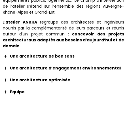
équipements publics, logements…. Le champ d’intervention
de l’atelier s’étend sur l’ensemble des régions Auvergne-
Rhône-Alpes et Grand-Est.
L’
atelier ANKHA
regroupe des architectes et ingénieurs
nourris par la complémentarité de leurs parcours et réunis
autour d’un projet commun :
concevoir des projets
architecturaux adaptés aux besoins d’aujourd’hui et de
demain.
Une architecture de bon sens
Une architecture d’engagement environnemental
Une architecture optimisée
Équipe