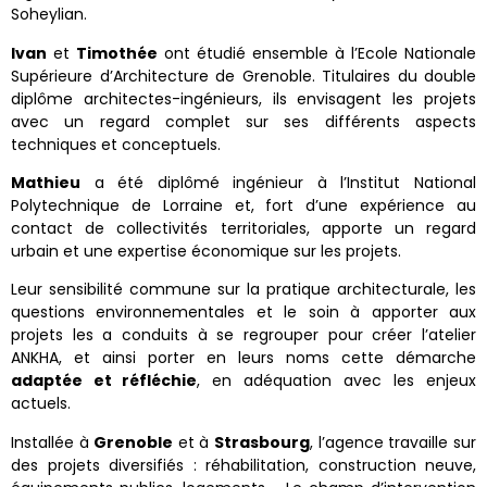
Soheylian.
Ivan
et
Timothée
ont étudié ensemble à l’Ecole Nationale
Supérieure d’Architecture de Grenoble. Titulaires du double
diplôme architectes-ingénieurs, ils envisagent les projets
avec un regard complet sur ses différents aspects
techniques et conceptuels.
Mathieu
a été diplômé ingénieur à l’Institut National
Polytechnique de Lorraine et, fort d’une expérience au
contact de collectivités territoriales, apporte un regard
urbain et une expertise économique sur les projets.
Leur sensibilité commune sur la pratique architecturale, les
questions environnementales et le soin à apporter aux
projets les a conduits à se regrouper pour créer l’atelier
ANKHA, et ainsi porter en leurs noms cette démarche
adaptée et réfléchie
, en adéquation avec les enjeux
actuels.
Installée à
Grenoble
et à
Strasbourg
, l’agence travaille sur
des projets diversifiés : réhabilitation, construction neuve,