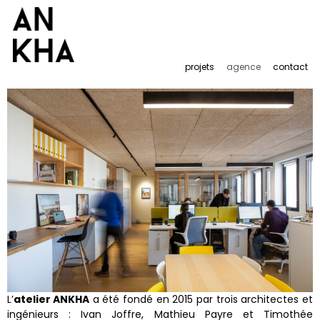
projets
agence
contact
L’
atelier ANKHA
a été fondé en 2015 par trois architectes et
ingénieurs : Ivan Joffre, Mathieu Payre et Timothée