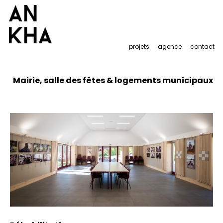
projets
agence
contact
Mairie, salle des fêtes & logements municipaux