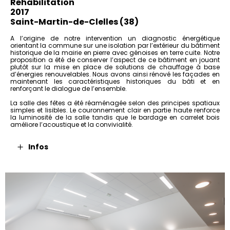
Réhabilitation
2017
Saint-Martin-de-Clelles (38)
A l’origine de notre intervention un diagnostic énergétique
orientant la commune sur une isolation par l’extérieur du bâtiment
historique de la mairie en pierre avec génoises en terre cuite. Notre
proposition a été de conserver l’aspect de ce bâtiment en jouant
plutôt sur la mise en place de solutions de chauffage à base
d’énergies renouvelables. Nous avons ainsi rénové les façades en
maintenant les caractéristiques historiques du bâti et en
renforçant le dialogue de l’ensemble.
La salle des fêtes a été réaménagée selon des principes spatiaux
simples et lisibles. Le couronnement clair en partie haute renforce
la luminosité de la salle tandis que le bardage en carrelet bois
améliore l’acoustique et la convivialité.
Infos