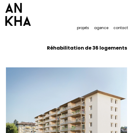
projets
agence
contact
Réhabilitation de 36 logements