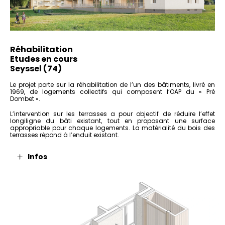
Réhabilitation
Etudes en cours
Seyssel (74)
Le projet porte sur la réhabilitation de l’un des bâtiments, livré en
1969, de logements collectifs qui composent l’OAP du « Pré
Dombet ».
L’intervention sur les terrasses a pour objectif de réduire l’effet
longiligne du bâti existant, tout en proposant une surface
appropriable pour chaque logements. La matérialité du bois des
terrasses répond à l’enduit existant.
Infos