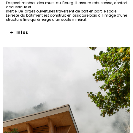
l’aspect minéral des murs du Bourg. Il assure robustesse, confort
acoustique et
inertie. De larges ouvertures traversent de part en part le socle.
Le reste du bâtiment est construit en ossature bois à l’image d’une
structure fine qui émerge d’un socle minéral.
Infos