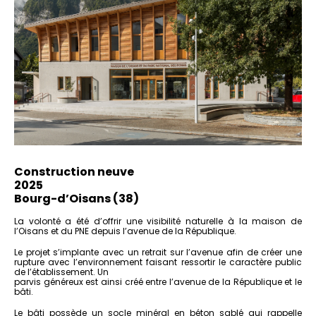
Construction neuve
2025
Bourg-d’Oisans (38)
La volonté a été d’offrir une visibilité naturelle à la maison de
l’Oisans et du PNE depuis l’avenue de la République.
Le projet s’implante avec un retrait sur l’avenue afin de créer une
rupture avec l’environnement faisant ressortir le caractère public
de l’établissement. Un
parvis généreux est ainsi créé entre l’avenue de la République et le
bâti.
Le bâti possède un socle minéral en béton sablé qui rappelle