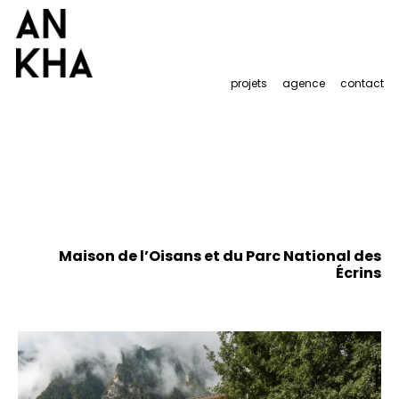
projets
agence
contact
Maison de l’Oisans et du Parc National des
Écrins